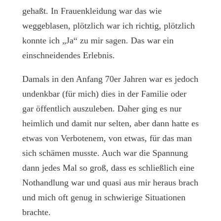
gehaßt. In Frauenkleidung war das wie
weggeblasen, plötzlich war ich richtig, plötzlich
konnte ich „Ja“ zu mir sagen. Das war ein
einschneidendes Erlebnis.
Damals in den Anfang 70er Jahren war es jedoch
undenkbar (für mich) dies in der Familie oder
gar öffentlich auszuleben. Daher ging es nur
heimlich und damit nur selten, aber dann hatte es
etwas von Verbotenem, von etwas, für das man
sich schämen musste. Auch war die Spannung
dann jedes Mal so groß, dass es schließlich eine
Nothandlung war und quasi aus mir heraus brach
und mich oft genug in schwierige Situationen
brachte.