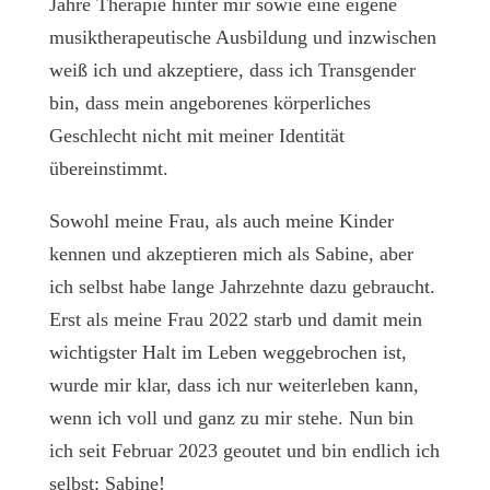
Jahre Therapie hinter mir sowie eine eigene
musiktherapeutische Ausbildung und inzwischen
weiß ich und akzeptiere, dass ich Transgender
bin, dass mein angeborenes körperliches
Geschlecht nicht mit meiner Identität
übereinstimmt.
Sowohl meine Frau, als auch meine Kinder
kennen und akzeptieren mich als Sabine, aber
ich selbst habe lange Jahrzehnte dazu gebraucht.
Erst als meine Frau 2022 starb und damit mein
wichtigster Halt im Leben weggebrochen ist,
wurde mir klar, dass ich nur weiterleben kann,
wenn ich voll und ganz zu mir stehe. Nun bin
ich seit Februar 2023 geoutet und bin endlich ich
selbst: Sabine!