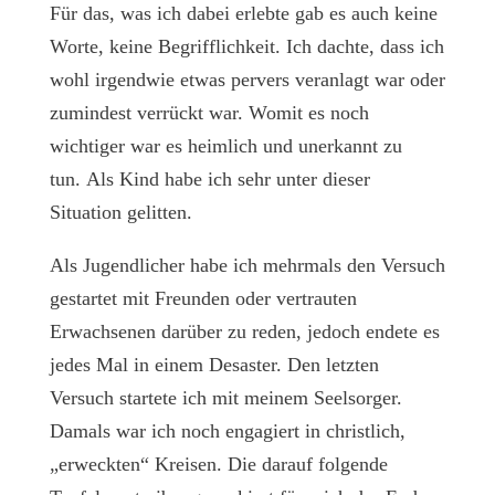
Für das, was ich dabei erlebte gab es auch keine
Worte, keine Begrifflichkeit. Ich dachte, dass ich
wohl irgendwie etwas pervers veranlagt war oder
zumindest verrückt war. Womit es noch
wichtiger war es heimlich und unerkannt zu
tun. Als Kind habe ich sehr unter dieser
Situation gelitten.
Als Jugendlicher habe ich mehrmals den Versuch
gestartet mit Freunden oder vertrauten
Erwachsenen darüber zu reden, jedoch endete es
jedes Mal in einem Desaster. Den letzten
Versuch startete ich mit meinem Seelsorger.
Damals war ich noch engagiert in christlich,
„erweckten“ Kreisen. Die darauf folgende