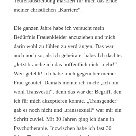
Teufelsaustreibung markiert für mich das Ende
meiner christlichen „Karriere“.
Die ganzen Jahre habe ich versucht mein
Bedürfnis Frauenkleider anzuziehen und mich
darin wohl zu fühlen zu verdrängen. Das war
auch noch so, als ich geheiratet habe. Ich dachte:
„Jetzt brauche ich das hoffentlich nicht mehr!“
Weit gefehlt! Ich habe mich gegenüber meiner
Frau geoutet. Damals meinte ich noch: „ich bin
wohl Transvestit“, denn das war der Begriff, den
ich für mich akzeptieren konnte. „Transgender“
gab es noch nicht und „transsexuell“ war mir ein
Schritt zuviel. Mit 30 Jahren ging ich dann in
Psychotherapie. Inzwischen habe ich fast 30