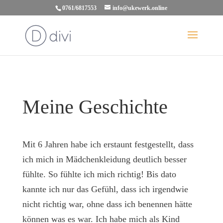
0761/6817553
info@ukewerk.online
Meine Geschichte
Mit 6 Jahren habe ich erstaunt festgestellt, dass
ich mich in Mädchenkleidung deutlich besser
fühlte. So fühlte ich mich richtig! Bis dato
kannte ich nur das Gefühl, dass ich irgendwie
nicht richtig war, ohne dass ich benennen hätte
können was es war. Ich habe mich als Kind