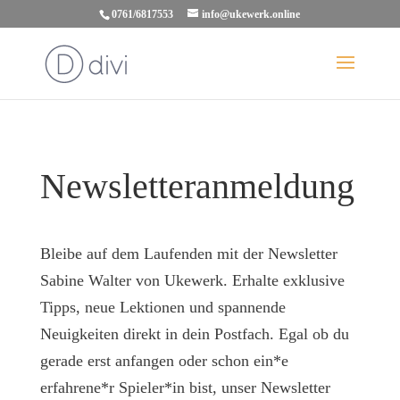
0761/6817553
info@ukewerk.online
Newsletteranmeldung
Bleibe auf dem Laufenden mit der Newsletter
Sabine Walter von Ukewerk. Erhalte exklusive
Tipps, neue Lektionen und spannende
Neuigkeiten direkt in dein Postfach. Egal ob du
gerade erst anfangen oder schon ein*e
erfahrene*r Spieler*in bist, unser Newsletter