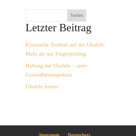
Suchen
Letzter Beitrag
Klassische Technik auf der Ukulele:
Mehr als nur Fingerpicking
Haltung der Ukulele – unter
Gesundheitsaspekten
Ukulele lernen
Impressum
Datenschutz