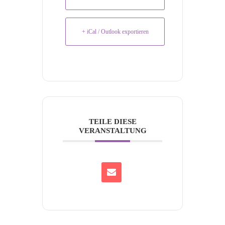
+ iCal / Outlook exportieren
TEILE DIESE
VERANSTALTUNG