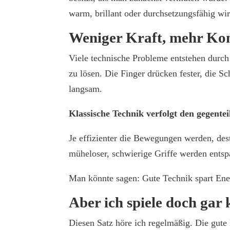
warm, brillant oder durchsetzungsfähig wi
Weniger Kraft, mehr Kon
Viele technische Probleme entstehen durch
zu lösen. Die Finger drücken fester, die 
langsam.
Klassische Technik verfolgt den gegente
Je effizienter die Bewegungen werden, dest
müheloser, schwierige Griffe werden ents
Man könnte sagen: Gute Technik spart Ene
Aber ich spiele doch gar 
Diesen Satz höre ich regelmäßig. Die gute 