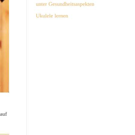
unter Gesundheitsaspekten
Ukulele lernen
 auf