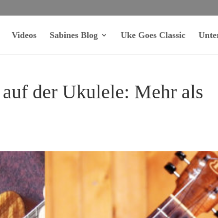
Videos
Sabines Blog
Uke Goes Classic
Unte
 auf der Ukulele: Mehr als