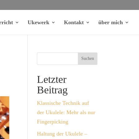
rricht
Ukewerk
Kontakt
über mich
Suchen
Letzter
Beitrag
Klassische Technik auf
der Ukulele: Mehr als nur
Fingerpicking
Haltung der Ukulele –