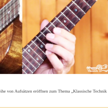
eihe von Aufsätzen eröffnen zum Thema „Klassische Technik