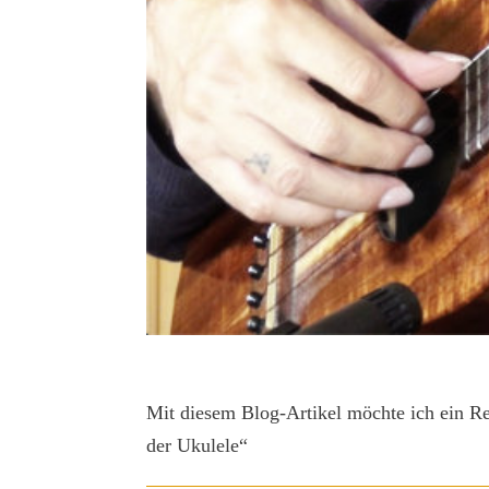
Mit diesem Blog-Artikel möchte ich ein R
der Ukulele“