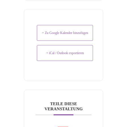
+ Zu Google Kalender hinzufügen
+ iCal / Outlook exportieren
TEILE DIESE
VERANSTALTUNG