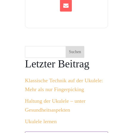
Suchen
Letzter Beitrag
Klassische Technik auf der Ukulele:
Mehr als nur Fingerpicking
Haltung der Ukulele – unter
Gesundheitsaspekten
Ukulele lernen