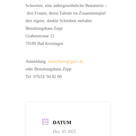
Schwester, eine außergewöhnliche Bestatterin –
drei Frauen, deren Talente im Zusammenspiel
ihre eigene, dunkle Schönheit entfaltet.
Bestattungshaus Zepp
Grabenstrasse 12
79189 Bad Krozingen
Anmeldung:
enuechtern@gmx.de
oder Bestattungshaus Zepp
Tel: 07633/ 94 82 60
DATUM
Dez. 05 2025