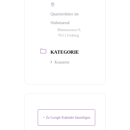
Quartiersbüro im
Stubenareal
Blumenstrasse 9,
79111 Freiburg
KATEGORIE
Konzerte
+ Zu Google Kalender hinzufügen