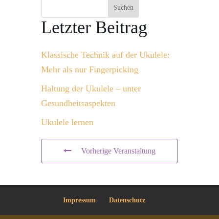
Suchen
Letzter Beitrag
Klassische Technik auf der Ukulele:
Mehr als nur Fingerpicking
Haltung der Ukulele – unter
Gesundheitsaspekten
Ukulele lernen
Vorherige Veranstaltung
Impressum
Datenschutz