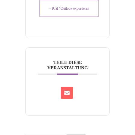
+ iCal / Outlook exportieren
TEILE DIESE
VERANSTALTUNG